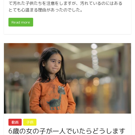
て汚れた子供たちを注意をしますが、汚れているのにはある
とても心温まる理由があったのでした。
Read more
動画
子供
6歳の女の子が一人でいたらどうします