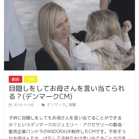
動画
子供
目隠しをしてお母さんを言い当てられ
る？(デンマークCM)
,
2019-11-08
デンマーク
実験
子供に目隠しをしてもお母さんを言い当てることができる
か？というデンマークのジュエリー・アクセサリーの製造・
販売企業パンドラ(PANDORA)が制作したCMです。不安そう
なお母さんたち、はたして子供たちは言い当てることができ