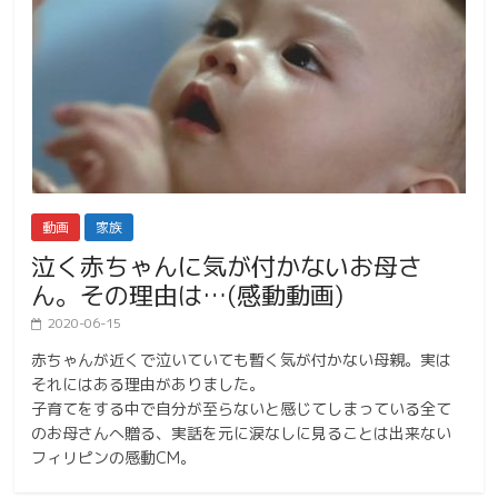
動画
家族
泣く赤ちゃんに気が付かないお母さ
ん。その理由は…(感動動画)
2020-06-15
赤ちゃんが近くで泣いていても暫く気が付かない母親。実は
それにはある理由がありました。
子育てをする中で自分が至らないと感じてしまっている全て
のお母さんへ贈る、実話を元に涙なしに見ることは出来ない
フィリピンの感動CM。