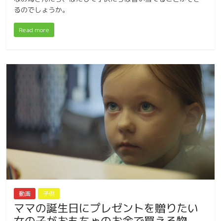
るのでしょうか。
Read more
動画
子供
ママの誕生日にプレゼントを贈りたい
女の子がおもちゃのお金で買える物