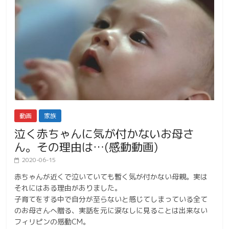
動画
家族
泣く赤ちゃんに気が付かないお母さ
ん。その理由は…(感動動画)
2020-06-15
赤ちゃんが近くで泣いていても暫く気が付かない母親。実は
それにはある理由がありました。
子育てをする中で自分が至らないと感じてしまっている全て
のお母さんへ贈る、実話を元に涙なしに見ることは出来ない
フィリピンの感動CM。