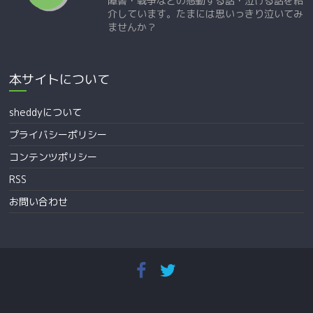
障害・戦争などの感動する話・泣ける話を紹
介しています。たまには思いっきり泣いてみ
ませんか？
本サイトについて
sheddyについて
プライバシーポリシー
コンテンツポリシー
RSS
お問い合わせ