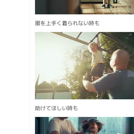
服を上手く着られない時も
助けてほしい時も