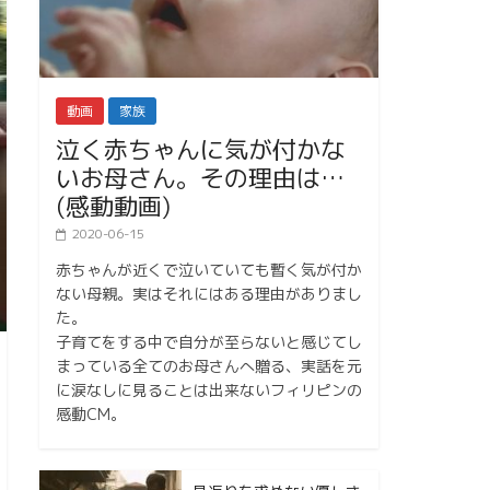
動画
家族
泣く赤ちゃんに気が付かな
いお母さん。その理由は…
(感動動画)
2020-06-15
赤ちゃんが近くで泣いていても暫く気が付か
ない母親。実はそれにはある理由がありまし
た。
子育てをする中で自分が至らないと感じてし
まっている全てのお母さんへ贈る、実話を元
に涙なしに見ることは出来ないフィリピンの
感動CM。