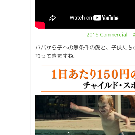
2015 Commercial – 
パパから子への無条件の愛と、子供たち
わってきますね。