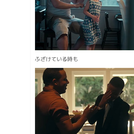
ふざけている時も