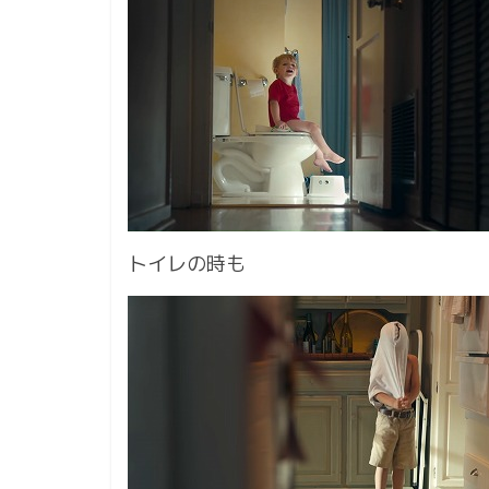
トイレの時も